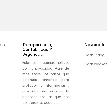
ein
Transparencia,
Novedades
Contabilidad Y
Seguridad
Black Friday
Estamos comprometidos
Black Weeke
con tu privacidad. Aprende
mas sobre los pasos que
estamos tomando para
proteger la información y
privacidad de millones de
personas con las que nos
conectamos cada día.