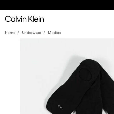
Underwear
Medias