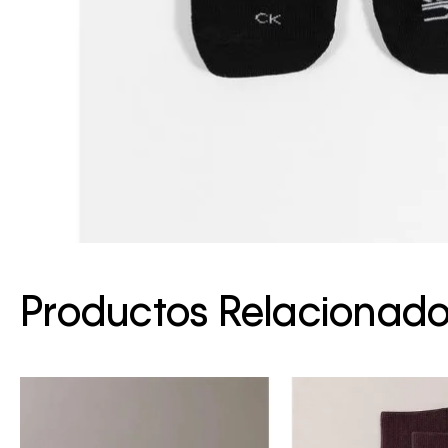
Productos Relacionad