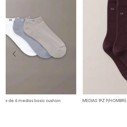
MEDIAS 1PZ P/HOMBRE
Paquete de 3