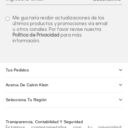
Me gustaría recibir actualizaciones de los
últimos productos y promociones vía email
u otros canales. Por favor revise nuestra
Política de Privacidad
para más
información.
Tus Pedidos
Acerca De Calvin Klein
Selecciona Tu Región
Transparencia, Contabilidad Y Seguridad
Estamos comprometidos con tu privacidad.