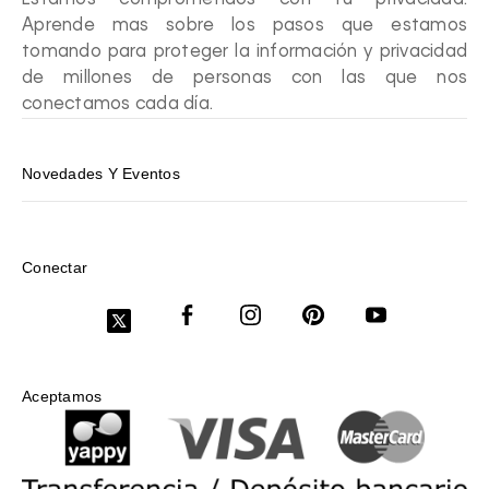
Aprende mas sobre los pasos que estamos
tomando para proteger la información y privacidad
de millones de personas con las que nos
conectamos cada día.
Novedades Y Eventos
Conectar
Aceptamos