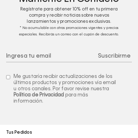
Regístrate para obtener
10%
off en tu primera
compra y recibir noticias sobre nuevos
lanzamientos y promociones exclusivas.
* No acumulable con otras promociones vigentes y precios
especiales. Recibirás un correo con el cupón de descuento.
Me gustaría recibir actualizaciones de los
últimos productos y promociones vía email
u otros canales. Por favor revise nuestra
Política de Privacidad
para más
información.
Tus Pedidos