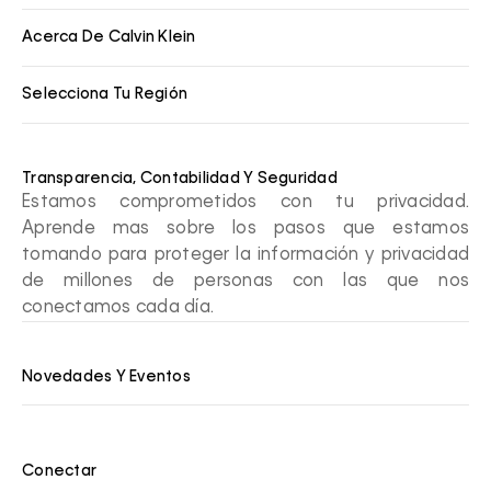
Acerca De Calvin Klein
Selecciona Tu Región
Transparencia, Contabilidad Y Seguridad
Estamos comprometidos con tu privacidad.
Aprende mas sobre los pasos que estamos
tomando para proteger la información y privacidad
de millones de personas con las que nos
conectamos cada día.
Novedades Y Eventos
Conectar