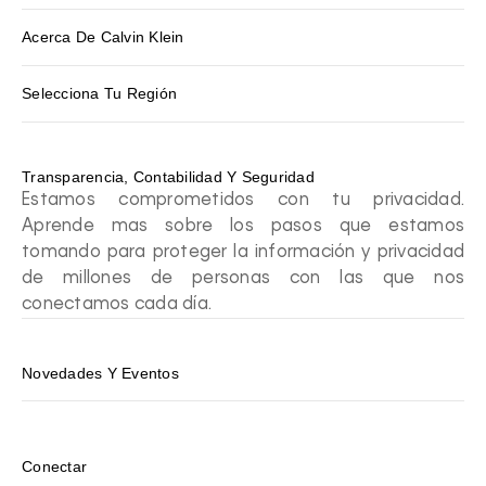
Acerca De Calvin Klein
Selecciona Tu Región
Transparencia, Contabilidad Y Seguridad
Estamos comprometidos con tu privacidad.
Aprende mas sobre los pasos que estamos
tomando para proteger la información y privacidad
de millones de personas con las que nos
conectamos cada día.
Novedades Y Eventos
Conectar