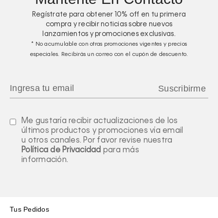
Regístrate para obtener
10%
off en tu primera
compra y recibir noticias sobre nuevos
lanzamientos y promociones exclusivas.
* No acumulable con otras promociones vigentes y precios
especiales. Recibirás un correo con el cupón de descuento.
Me gustaría recibir actualizaciones de los
últimos productos y promociones vía email
u otros canales. Por favor revise nuestra
Política de Privacidad
para más
información.
Tus Pedidos