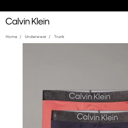
Underwear
Trunk