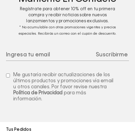
Regístrate para obtener
10%
off en tu primera
compra y recibir noticias sobre nuevos
lanzamientos y promociones exclusivas.
* No acumulable con otras promociones vigentes y precios
especiales. Recibirás un correo con el cupón de descuento.
Me gustaría recibir actualizaciones de los
últimos productos y promociones vía email
u otros canales. Por favor revise nuestra
Política de Privacidad
para más
información.
Tus Pedidos