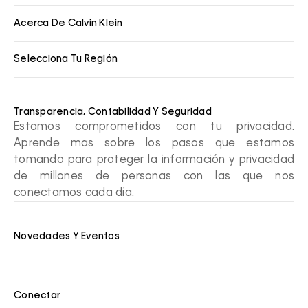
Acerca De Calvin Klein
Selecciona Tu Región
Transparencia, Contabilidad Y Seguridad
Estamos comprometidos con tu privacidad.
Aprende mas sobre los pasos que estamos
tomando para proteger la información y privacidad
de millones de personas con las que nos
conectamos cada día.
Novedades Y Eventos
Conectar