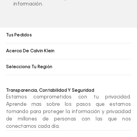
información.
Tus Pedidos
Acerca De Calvin Klein
Selecciona Tu Región
Transparencia, Contabilidad Y Seguridad
Estamos comprometidos con tu privacidad.
Aprende mas sobre los pasos que estamos
tomando para proteger la información y privacidad
de millones de personas con las que nos
conectamos cada día.