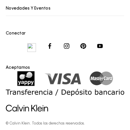
Novedades Y Eventos
Conectar
Aceptamos
© Calvin Klein. Todos los derechos reservados.