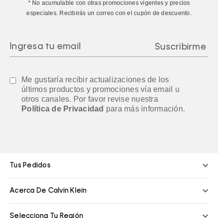
* No acumulable con otras promociones vigentes y precios
especiales. Recibirás un correo con el cupón de descuento.
Me gustaría recibir actualizaciones de los
últimos productos y promociones vía email u
otros canales. Por favor revise nuestra
Política de Privacidad
para más información.
Tus Pedidos
Acerca De Calvin Klein
Selecciona Tu Región