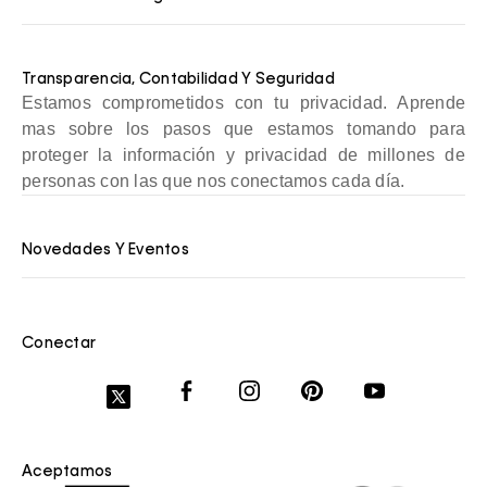
Transparencia, Contabilidad Y Seguridad
Estamos comprometidos con tu privacidad. Aprende
mas sobre los pasos que estamos tomando para
proteger la información y privacidad de millones de
personas con las que nos conectamos cada día.
Novedades Y Eventos
Conectar
Aceptamos