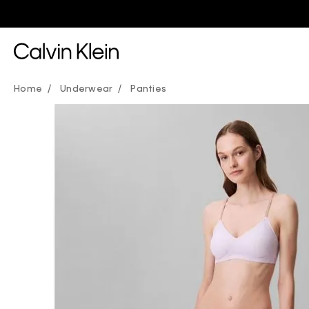
Underwear
Panties