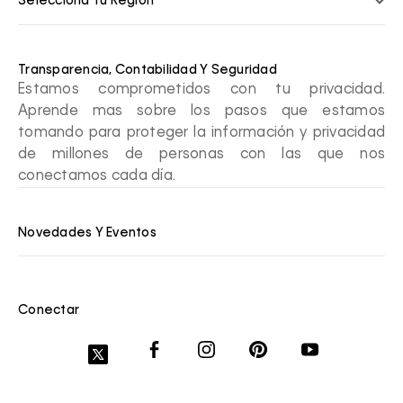
Selecciona Tu Región
Transparencia, Contabilidad Y Seguridad
Estamos comprometidos con tu privacidad.
Aprende mas sobre los pasos que estamos
tomando para proteger la información y privacidad
de millones de personas con las que nos
conectamos cada día.
Novedades Y Eventos
Conectar