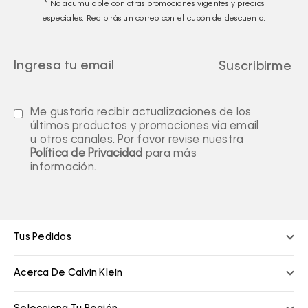
* No acumulable con otras promociones vigentes y precios
especiales. Recibirás un correo con el cupón de descuento.
Me gustaría recibir actualizaciones de los
últimos productos y promociones vía email
u otros canales. Por favor revise nuestra
Política de Privacidad
para más
información.
Tus Pedidos
Acerca De Calvin Klein