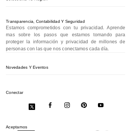
Transparencia, Contabilidad Y Seguridad
Estamos comprometidos con tu privacidad. Aprende
mas sobre los pasos que estamos tomando para
proteger la información y privacidad de millones de
personas con las que nos conectamos cada día.
Novedades Y Eventos
Conectar
Aceptamos