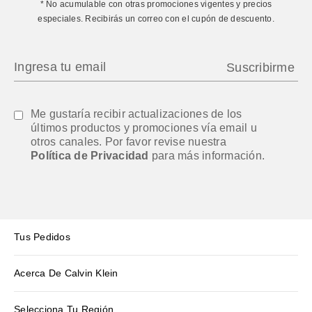
* No acumulable con otras promociones vigentes y precios
especiales. Recibirás un correo con el cupón de descuento.
Me gustaría recibir actualizaciones de los
últimos productos y promociones vía email u
otros canales. Por favor revise nuestra
Política de Privacidad
para más información.
Tus Pedidos
Acerca De Calvin Klein
Selecciona Tu Región