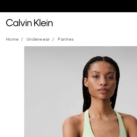
Underwear
Panties