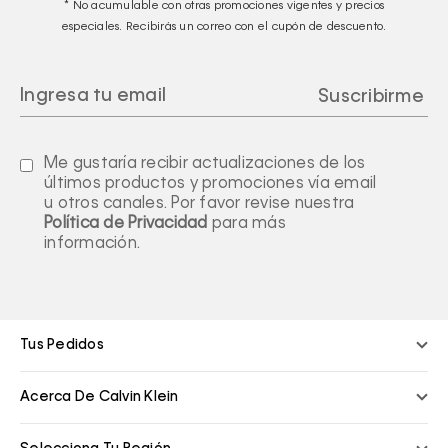
* No acumulable con otras promociones vigentes y precios
especiales. Recibirás un correo con el cupón de descuento.
Me gustaría recibir actualizaciones de los
últimos productos y promociones vía email
u otros canales. Por favor revise nuestra
Política de Privacidad
para más
información.
Tus Pedidos
Acerca De Calvin Klein