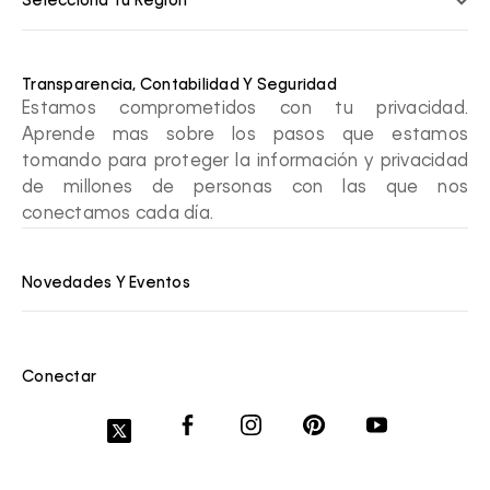
Selecciona Tu Región
Transparencia, Contabilidad Y Seguridad
Estamos comprometidos con tu privacidad.
Aprende mas sobre los pasos que estamos
tomando para proteger la información y privacidad
de millones de personas con las que nos
conectamos cada día.
Novedades Y Eventos
Conectar