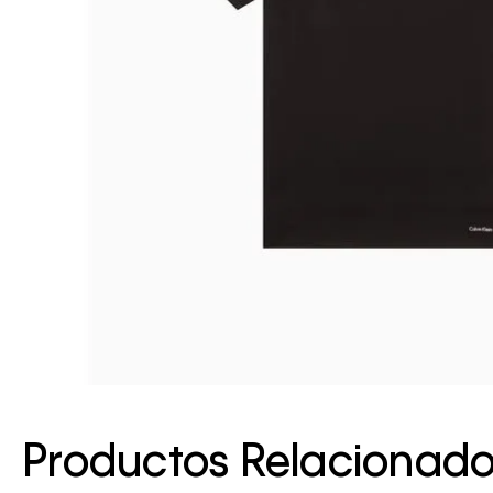
Productos Relacionad