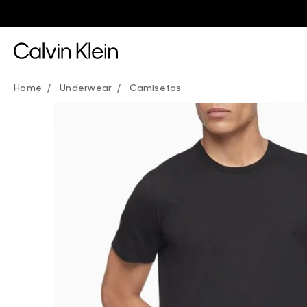
Underwear
Camisetas