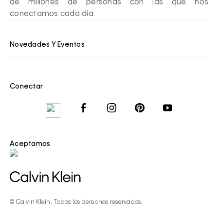
de millones de personas con las que nos
conectamos cada día.
Novedades Y Eventos
Conectar
Aceptamos
© Calvin Klein. Todos los derechos reservados.