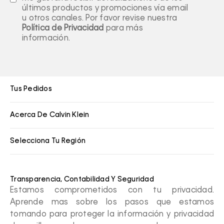
últimos productos y promociones vía email
u otros canales. Por favor revise nuestra
Política de Privacidad
para más
información.
Tus Pedidos
Acerca De Calvin Klein
Selecciona Tu Región
Transparencia, Contabilidad Y Seguridad
Estamos comprometidos con tu privacidad.
Aprende mas sobre los pasos que estamos
tomando para proteger la información y privacidad