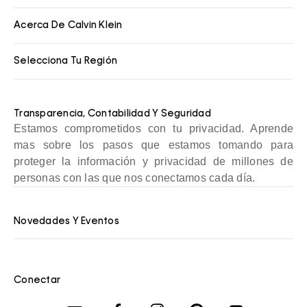
Acerca De Calvin Klein
Selecciona Tu Región
Transparencia, Contabilidad Y Seguridad
Estamos comprometidos con tu privacidad. Aprende
mas sobre los pasos que estamos tomando para
proteger la información y privacidad de millones de
personas con las que nos conectamos cada día.
Novedades Y Eventos
Conectar