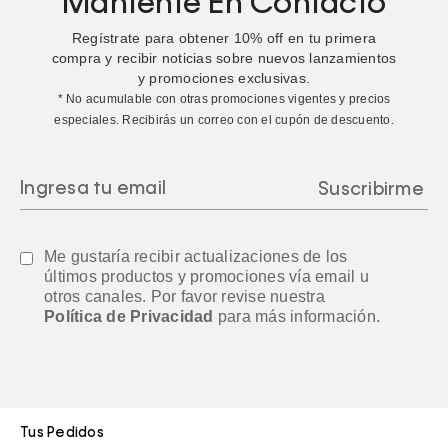
Mantente En Contacto
Regístrate para obtener
10%
off en tu primera
compra y recibir noticias sobre nuevos lanzamientos
y promociones exclusivas.
* No acumulable con otras promociones vigentes y precios
especiales. Recibirás un correo con el cupón de descuento.
Me gustaría recibir actualizaciones de los
últimos productos y promociones vía email u
otros canales. Por favor revise nuestra
Política de Privacidad
para más información.
Tus Pedidos