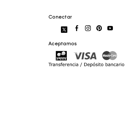
Conectar
Aceptamos