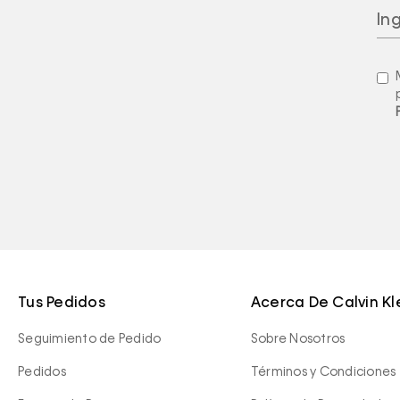
Tus Pedidos
Acerca De Calvin Kl
Seguimiento de Pedido
Sobre Nosotros
Pedidos
Términos y Condiciones