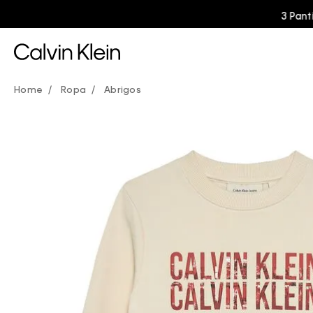
Ropa
Abrigos