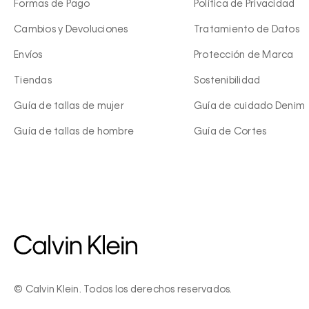
Formas de Pago
Política de Privacidad
Cambios y Devoluciones
Tratamiento de Datos
Envíos
Protección de Marca
Tiendas
Sostenibilidad
Guía de tallas de mujer
Guía de cuidado Denim
Guía de tallas de hombre
Guía de Cortes
© Calvin Klein. Todos los derechos reservados.