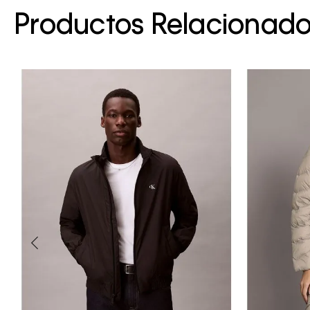
Productos Relacionad