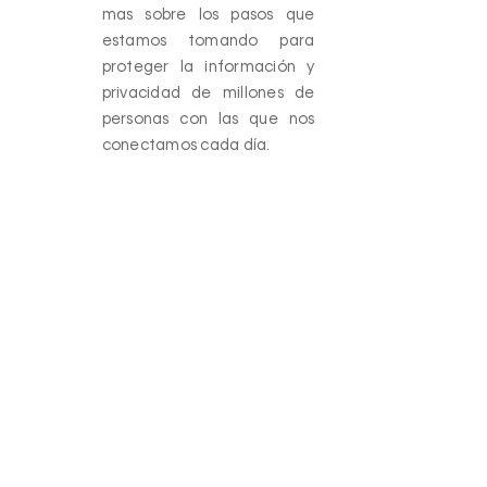
mas sobre los pasos que
estamos tomando para
proteger la información y
privacidad de millones de
personas con las que nos
conectamos cada día.