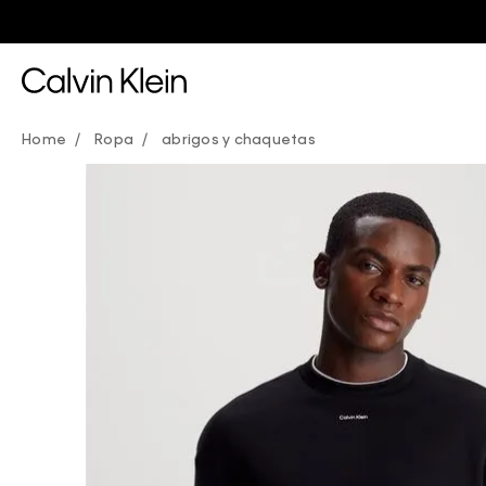
Ropa
abrigos y chaquetas