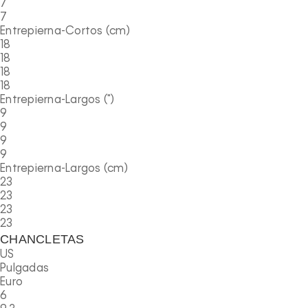
7
7
Entrepierna-Cortos (cm)
18
18
18
18
Entrepierna-Largos (")
9
9
9
9
Entrepierna-Largos (cm)
23
23
23
23
CHANCLETAS
US
Pulgadas
Euro
6