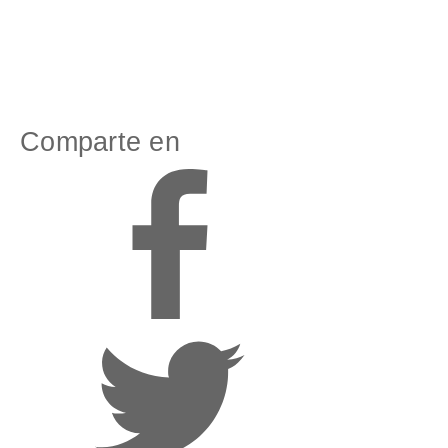
Comparte en