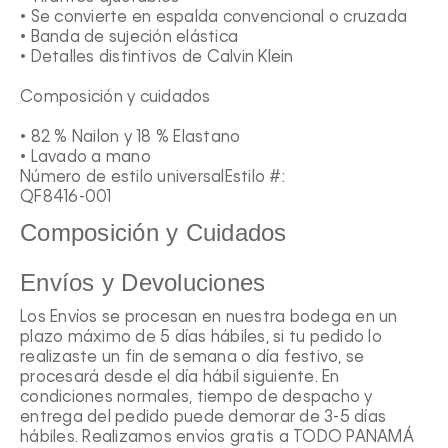
• Se convierte en espalda convencional o cruzada
• Banda de sujeción elástica
• Detalles distintivos de Calvin Klein
Composición y cuidados
• 82 % Nailon y 18 % Elastano
• Lavado a mano
Número de estilo universal
Estilo #:
QF8416-001
Composición y Cuidados
Envíos y Devoluciones
Los Envíos se procesan en nuestra bodega en un
plazo máximo de 5 días hábiles, si tu pedido lo
realizaste un fin de semana o día festivo, se
procesará desde el día hábil siguiente. En
condiciones normales, tiempo de despacho y
entrega del pedido puede demorar de 3-5 días
hábiles. Realizamos envíos gratis a TODO PANAMÁ