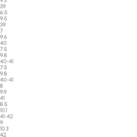
9.3
39
6.5
9.5
39
7
9.6
40
7.5
9.8
40-41
7.5
9.8
40-41
8
9.9
41
8.5
10.1
41-42
9
10.3
42