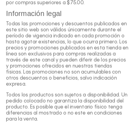
por compras superiores a $75.00.
Información legal
Todas las promociones y descuentos publicados en
este sitio web son válidos únicamente durante el
período de vigencia indicado en cada promoción o
hasta agotar existencias, lo que ocurra primero. Los
precios y promociones publicados en esta tienda en
línea son exclusivos para compras realizadas a
través de este canal y pueden diferir de los precios
y promociones ofrecidos en nuestras tiendas
físicas. Las promociones no son acumulables con
otros descuentos o beneficios, salvo indicación
expresa.
Todos los productos son sujetos a disponibilidad. Un
pedido colocado no garantiza la disponibilidad del
producto. Es posible que el inventario físico tenga
diferencias al mostrado o no este en condiciones
para la venta.