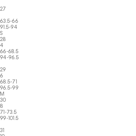
27
63.5-66
91.5-94
S
28
4
66-68.5
94-96.5
29
6
68.5-71
96.5-99
M
30
8
71-73.5
99-101.5
31