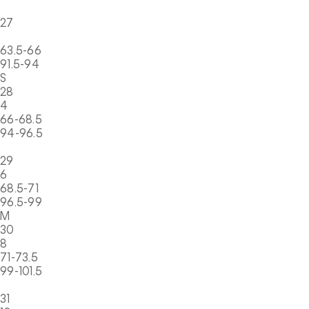
27
63.5-66
91.5-94
S
28
4
66-68.5
94-96.5
29
6
68.5-71
96.5-99
M
30
8
71-73.5
99-101.5
31