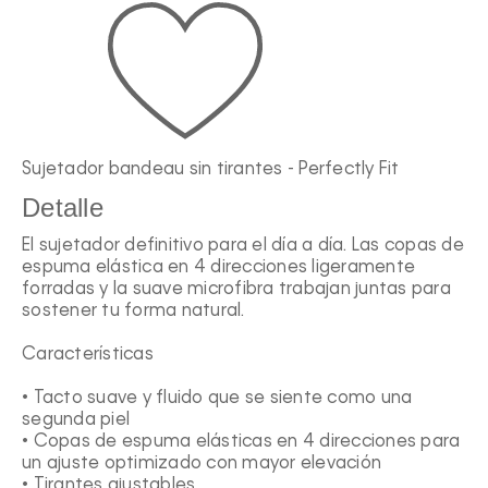
Sujetador bandeau sin tirantes - Perfectly Fit
Detalle
El sujetador definitivo para el día a día. Las copas de
espuma elástica en 4 direcciones ligeramente
forradas y la suave microfibra trabajan juntas para
sostener tu forma natural.
Características
• Tacto suave y fluido que se siente como una
segunda piel
• Copas de espuma elásticas en 4 direcciones para
un ajuste optimizado con mayor elevación
• Tirantes ajustables