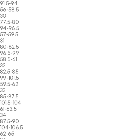
91.5-94
56-58.5
30
77.5-80
94-96.5
57-59.5
31
80-82.5
96.5-99
58.5-61
32
82.5-85
99-101.5
59.5-62
33
85-87.5
101.5-104
61-63.5
34
87.5-90
104-106.5
62-65