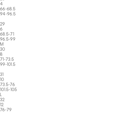
4
66-68.5
94-96.5
29
6
68.5-71
96.5-99
M
30
8
71-73.5
99-101.5
31
10
73.5-76
101.5-105
L
32
12
76-79