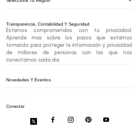
Selecciona Tu Región
Transparencia, Contabilidad Y Seguridad
Estamos comprometidos con tu privacidad.
Aprende mas sobre los pasos que estamos
tomando para proteger la información y privacidad
de millones de personas con las que nos
conectamos cada día.
Novedades Y Eventos
Conectar