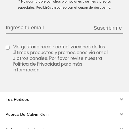
* No acumulable con otras promociones vigentes y precios
especiales. Recibirás un correo con el cupón de descuento.
Me gustaría recibir actualizaciones de los
últimos productos y promociones vía email
u otros canales. Por favor revise nuestra
Política de Privacidad
para más
información.
Tus Pedidos
Acerca De Calvin Klein