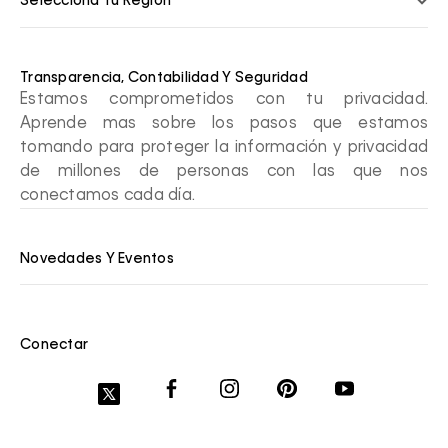
Selecciona Tu Región
Transparencia, Contabilidad Y Seguridad
Estamos comprometidos con tu privacidad.
Aprende mas sobre los pasos que estamos
tomando para proteger la información y privacidad
de millones de personas con las que nos
conectamos cada día.
Novedades Y Eventos
Conectar