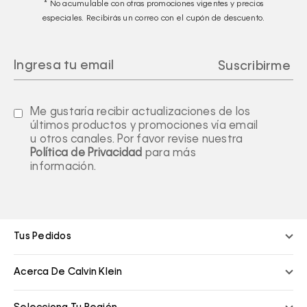
* No acumulable con otras promociones vigentes y precios
especiales. Recibirás un correo con el cupón de descuento.
Me gustaría recibir actualizaciones de los
últimos productos y promociones vía email
u otros canales. Por favor revise nuestra
Política de Privacidad
para más
información.
Tus Pedidos
Acerca De Calvin Klein