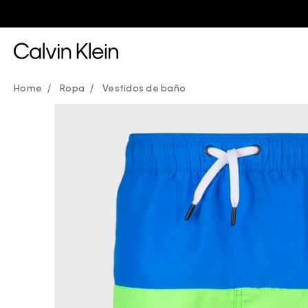
Ropa
Vestidos de baño