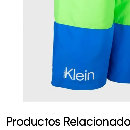
Productos Relacionad