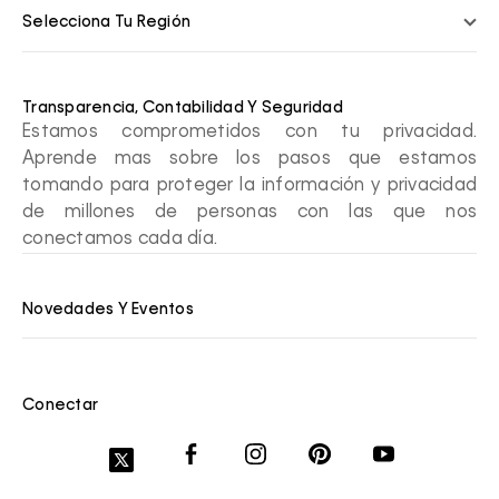
Selecciona Tu Región
Transparencia, Contabilidad Y Seguridad
Estamos comprometidos con tu privacidad.
Aprende mas sobre los pasos que estamos
tomando para proteger la información y privacidad
de millones de personas con las que nos
conectamos cada día.
Novedades Y Eventos
Conectar