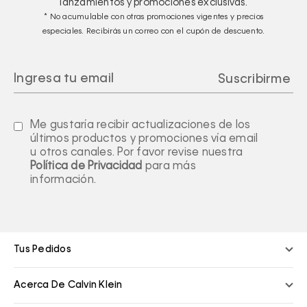
lanzamientos y promociones exclusivas.
* No acumulable con otras promociones vigentes y precios
especiales. Recibirás un correo con el cupón de descuento.
Me gustaría recibir actualizaciones de los
últimos productos y promociones vía email
u otros canales. Por favor revise nuestra
Política de Privacidad
para más
información.
Tus Pedidos
Acerca De Calvin Klein