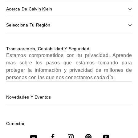
Acerca De Calvin Klein
Selecciona Tu Región
Transparencia, Contabilidad Y Seguridad
Estamos comprometidos con tu privacidad. Aprende
mas sobre los pasos que estamos tomando para
proteger la información y privacidad de millones de
personas con las que nos conectamos cada día.
Novedades Y Eventos
Conectar