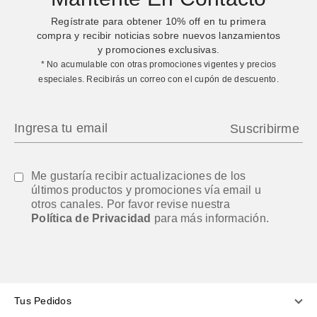
Regístrate para obtener
10%
off en tu primera
compra y recibir noticias sobre nuevos lanzamientos
y promociones exclusivas.
* No acumulable con otras promociones vigentes y precios
especiales. Recibirás un correo con el cupón de descuento.
Me gustaría recibir actualizaciones de los
últimos productos y promociones vía email u
otros canales. Por favor revise nuestra
Política de Privacidad
para más información.
Tus Pedidos