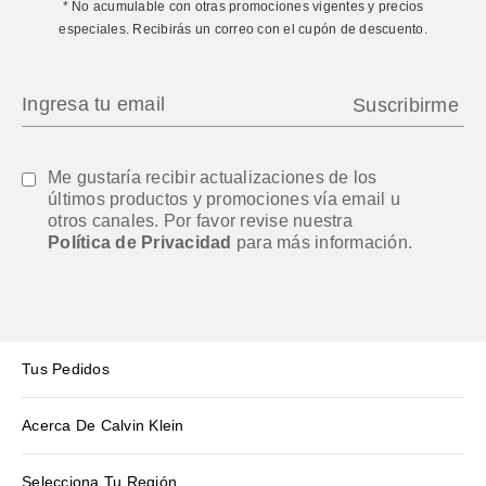
* No acumulable con otras promociones vigentes y precios
especiales. Recibirás un correo con el cupón de descuento.
Me gustaría recibir actualizaciones de los
últimos productos y promociones vía email u
otros canales. Por favor revise nuestra
Política de Privacidad
para más información.
Tus Pedidos
Acerca De Calvin Klein
Selecciona Tu Región