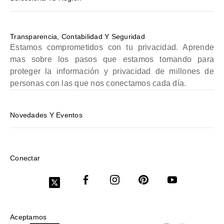
Transparencia, Contabilidad Y Seguridad
Estamos comprometidos con tu privacidad. Aprende
mas sobre los pasos que estamos tomando para
proteger la información y privacidad de millones de
personas con las que nos conectamos cada día.
Novedades Y Eventos
Conectar
Aceptamos