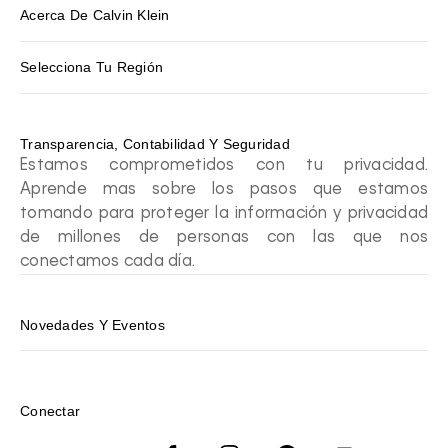
Acerca De Calvin Klein
Selecciona Tu Región
Transparencia, Contabilidad Y Seguridad
Estamos comprometidos con tu privacidad.
Aprende mas sobre los pasos que estamos
tomando para proteger la información y privacidad
de millones de personas con las que nos
conectamos cada día.
Novedades Y Eventos
Conectar