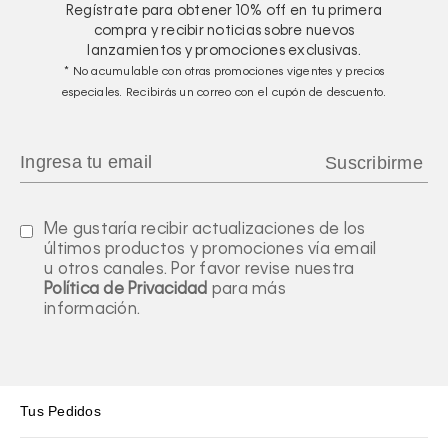
Regístrate para obtener
10%
off en tu primera
compra y recibir noticias sobre nuevos
lanzamientos y promociones exclusivas.
* No acumulable con otras promociones vigentes y precios
especiales. Recibirás un correo con el cupón de descuento.
Me gustaría recibir actualizaciones de los
últimos productos y promociones vía email
u otros canales. Por favor revise nuestra
Política de Privacidad
para más
información.
Tus Pedidos