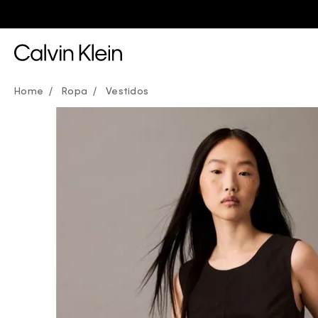
Ropa
Vestidos