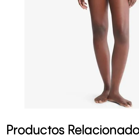
Productos Relacionad