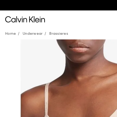
Underwear
Brassieres