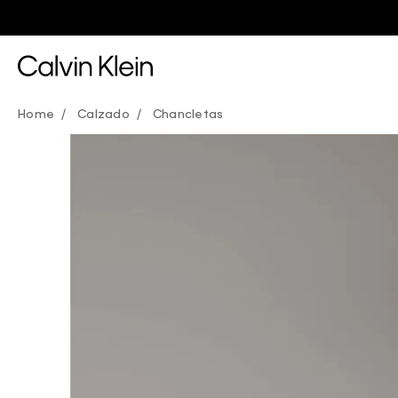
Calzado
Chancletas