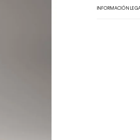
9
INFORMACIÓN LEG
10