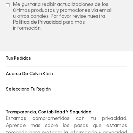
Me gustaría recibir actualizaciones de los
últimos productos y promociones vía email
u otros canales. Por favor revise nuestra
Política de Privacidad
para más
información.
Tus Pedidos
Acerca De Calvin Klein
Selecciona Tu Región
Transparencia, Contabilidad Y Seguridad
Estamos comprometidos con tu privacidad.
Aprende mas sobre los pasos que estamos
tomando para proteger la información y privacidad