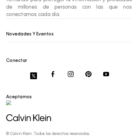
de millones de personas con las que nos
conectamos cada día.
Novedades Y Eventos
Conectar
Aceptamos
© Calvin Klein. Todos los derechos reservados.