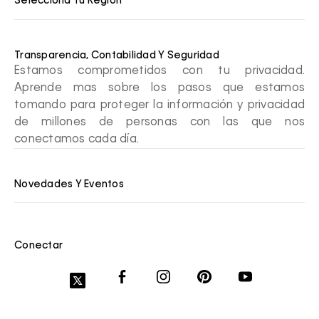
Selecciona Tu Región
Transparencia, Contabilidad Y Seguridad
Estamos comprometidos con tu privacidad.
Aprende mas sobre los pasos que estamos
tomando para proteger la información y privacidad
de millones de personas con las que nos
conectamos cada día.
Novedades Y Eventos
Conectar