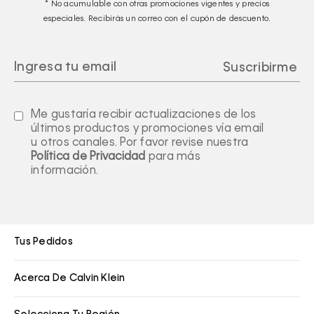
* No acumulable con otras promociones vigentes y precios
especiales. Recibirás un correo con el cupón de descuento.
Me gustaría recibir actualizaciones de los
últimos productos y promociones vía email
u otros canales. Por favor revise nuestra
Política de Privacidad
para más
información.
Tus Pedidos
Acerca De Calvin Klein