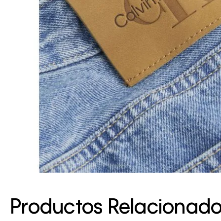
Productos Relacionad