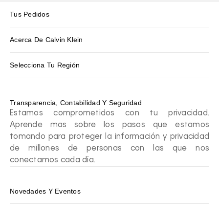
Tus Pedidos
Acerca De Calvin Klein
Selecciona Tu Región
Transparencia, Contabilidad Y Seguridad
Estamos comprometidos con tu privacidad.
Aprende mas sobre los pasos que estamos
tomando para proteger la información y privacidad
de millones de personas con las que nos
conectamos cada día.
Novedades Y Eventos