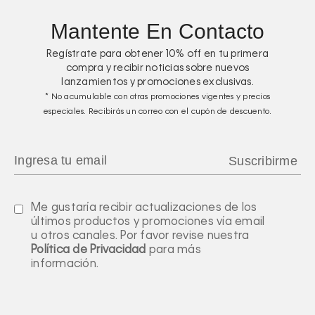
Mantente En Contacto
Regístrate para obtener
10%
off en tu primera
compra y recibir noticias sobre nuevos
lanzamientos y promociones exclusivas.
* No acumulable con otras promociones vigentes y precios
especiales. Recibirás un correo con el cupón de descuento.
Me gustaría recibir actualizaciones de los
últimos productos y promociones vía email
u otros canales. Por favor revise nuestra
Política de Privacidad
para más
información.