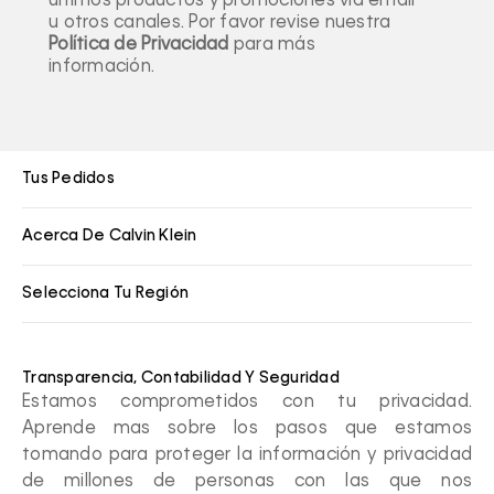
últimos productos y promociones vía email
u otros canales. Por favor revise nuestra
Política de Privacidad
para más
información.
Tus Pedidos
Acerca De Calvin Klein
Selecciona Tu Región
Transparencia, Contabilidad Y Seguridad
Estamos comprometidos con tu privacidad.
Aprende mas sobre los pasos que estamos
tomando para proteger la información y privacidad
de millones de personas con las que nos