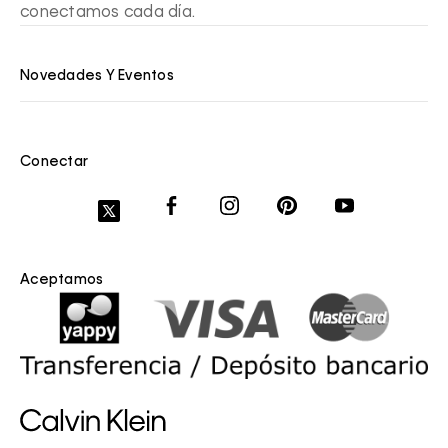
conectamos cada día.
Novedades Y Eventos
Conectar
Aceptamos