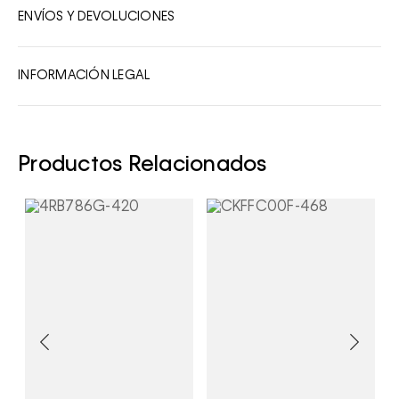
ENVÍOS Y DEVOLUCIONES
7
8
INFORMACIÓN LEGAL
9
10
Productos Relacionados