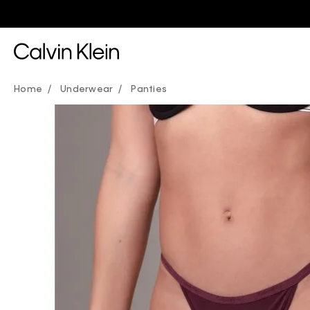
Underwear
Panties