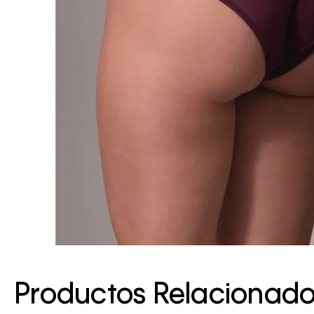
Productos Relacionad