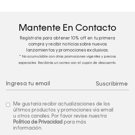
Mantente En Contacto
Regístrate para obtener
10%
off en tu primera
compra y recibir noticias sobre nuevos
lanzamientos y promociones exclusivas.
* No acumulable con otras promociones vigentes y precios
especiales. Recibirás un correo con el cupón de descuento.
Me gustaría recibir actualizaciones de los
últimos productos y promociones vía email
u otros canales. Por favor revise nuestra
Política de Privacidad
para más
información.