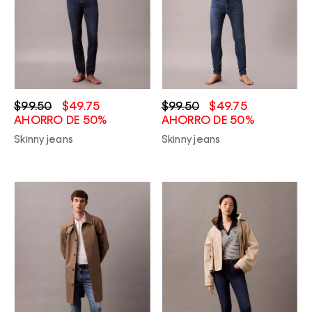
$99.50
$49.75
$99.50
$49.75
AHORRO DE 50%
AHORRO DE 50%
Skinny jeans
Skinny jeans