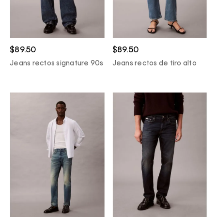
$89.50
$89.50
Jeans rectos signature 90s
Jeans rectos de tiro alto