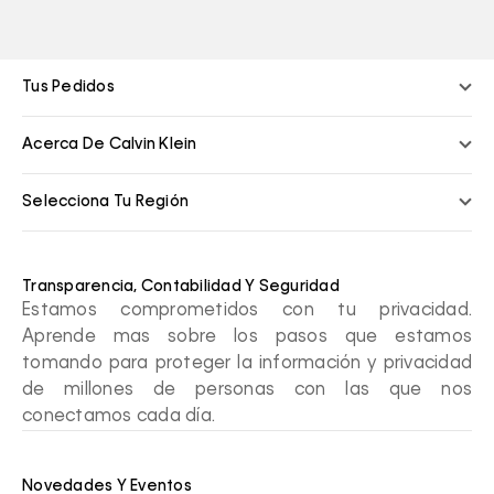
Tus Pedidos
Acerca De Calvin Klein
Selecciona Tu Región
Transparencia, Contabilidad Y Seguridad
Estamos comprometidos con tu privacidad.
Aprende mas sobre los pasos que estamos
tomando para proteger la información y privacidad
de millones de personas con las que nos
conectamos cada día.
Novedades Y Eventos