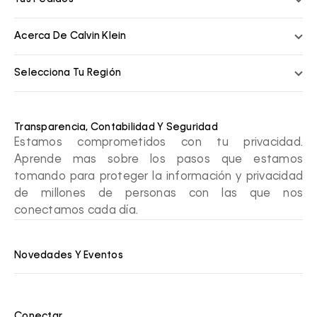
Acerca De Calvin Klein
Selecciona Tu Región
Transparencia, Contabilidad Y Seguridad
Estamos comprometidos con tu privacidad.
Aprende mas sobre los pasos que estamos
tomando para proteger la información y privacidad
de millones de personas con las que nos
conectamos cada día.
Novedades Y Eventos
Conectar