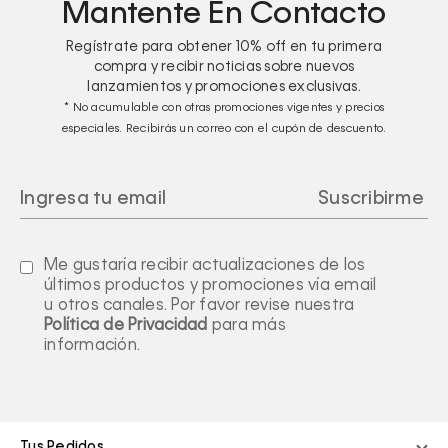
Mantente En Contacto
Regístrate para obtener
10%
off en tu primera
compra y recibir noticias sobre nuevos
lanzamientos y promociones exclusivas.
* No acumulable con otras promociones vigentes y precios
especiales. Recibirás un correo con el cupón de descuento.
Me gustaría recibir actualizaciones de los
últimos productos y promociones vía email
u otros canales. Por favor revise nuestra
Política de Privacidad
para más
información.
Tus Pedidos