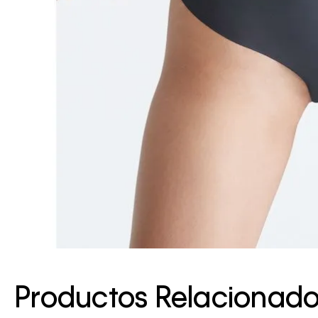
Productos Relacionad