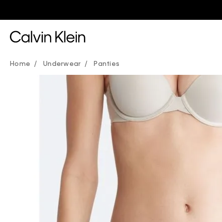
Underwear
Panties