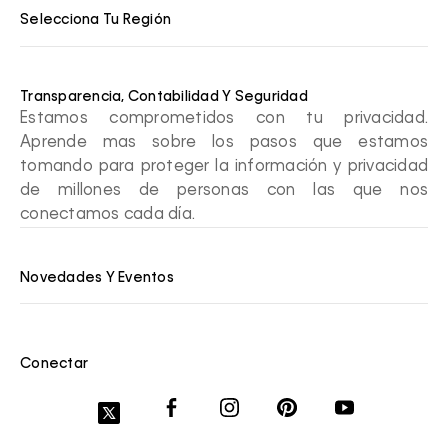
Selecciona Tu Región
Transparencia, Contabilidad Y Seguridad
Estamos comprometidos con tu privacidad.
Aprende mas sobre los pasos que estamos
tomando para proteger la información y privacidad
de millones de personas con las que nos
conectamos cada día.
Novedades Y Eventos
Conectar