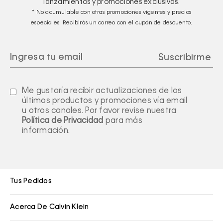
lanzamientos y promociones exclusivas.
* No acumulable con otras promociones vigentes y precios
especiales. Recibirás un correo con el cupón de descuento.
Me gustaría recibir actualizaciones de los
últimos productos y promociones vía email
u otros canales. Por favor revise nuestra
Política de Privacidad
para más
información.
Tus Pedidos
Acerca De Calvin Klein