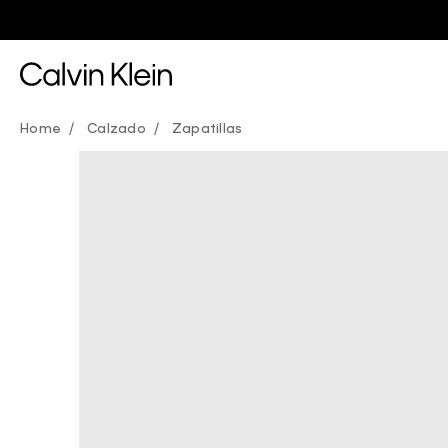
Calzado
Zapatillas