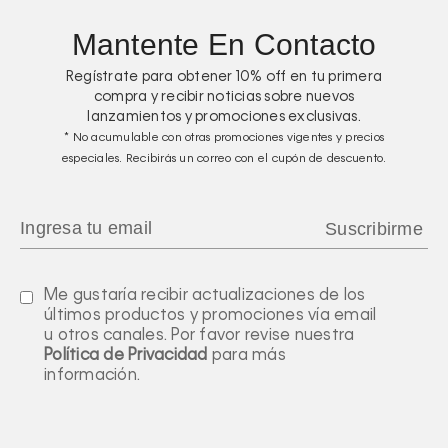
Mantente En Contacto
Regístrate para obtener
10%
off en tu primera
compra y recibir noticias sobre nuevos
lanzamientos y promociones exclusivas.
* No acumulable con otras promociones vigentes y precios
especiales. Recibirás un correo con el cupón de descuento.
Me gustaría recibir actualizaciones de los
últimos productos y promociones vía email
u otros canales. Por favor revise nuestra
Política de Privacidad
para más
información.