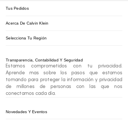
Tus Pedidos
Acerca De Calvin Klein
Selecciona Tu Región
Transparencia, Contabilidad Y Seguridad
Estamos comprometidos con tu privacidad.
Aprende mas sobre los pasos que estamos
tomando para proteger la información y privacidad
de millones de personas con las que nos
conectamos cada día.
Novedades Y Eventos